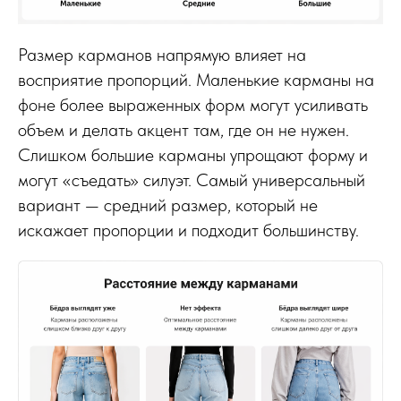
Размер карманов напрямую влияет на
восприятие пропорций. Маленькие карманы на
фоне более выраженных форм могут усиливать
объем и делать акцент там, где он не нужен.
Слишком большие карманы упрощают форму и
могут «съедать» силуэт. Самый универсальный
вариант — средний размер, который не
искажает пропорции и подходит большинству.