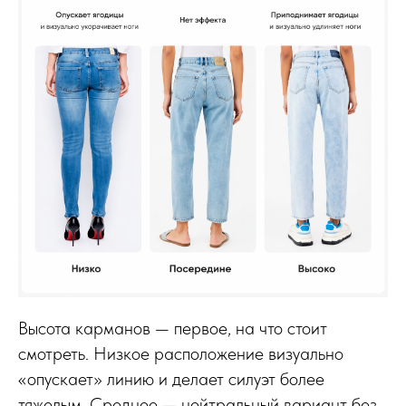
Высота карманов — первое, на что стоит
смотреть. Низкое расположение визуально
«опускает» линию и делает силуэт более
тяжелым. Среднее — нейтральный вариант без