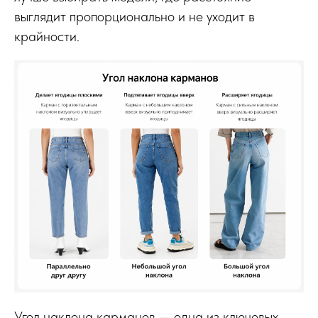
выглядит пропорционально и не уходит в
крайности.
Угол наклона карманов — одна из ключевых