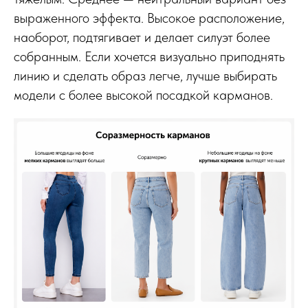
выраженного эффекта. Высокое расположение,
наоборот, подтягивает и делает силуэт более
собранным. Если хочется визуально приподнять
линию и сделать образ легче, лучше выбирать
модели с более высокой посадкой карманов.