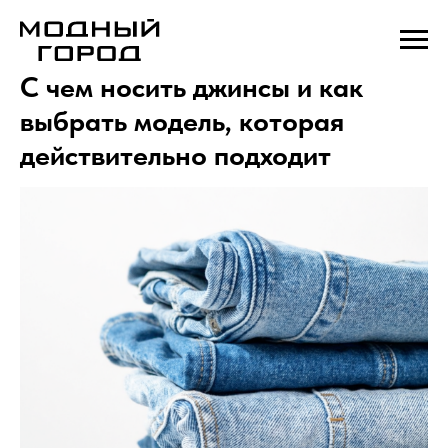
С чем носить джинсы и как
выбрать модель, которая
действительно подходит