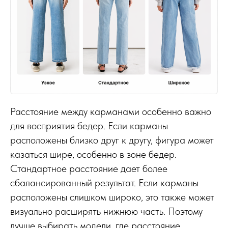
Расстояние между карманами особенно важно
для восприятия бедер. Если карманы
расположены близко друг к другу, фигура может
казаться шире, особенно в зоне бедер.
Стандартное расстояние дает более
сбалансированный результат. Если карманы
расположены слишком широко, это также может
визуально расширять нижнюю часть. Поэтому
лучше выбирать модели, где расстояние