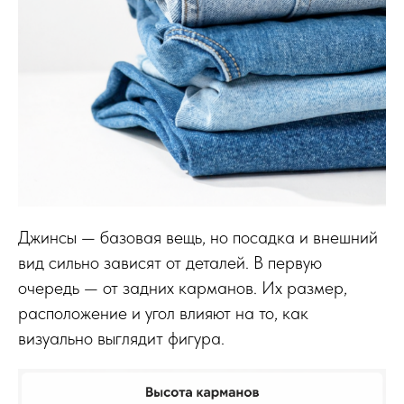
Джинсы — базовая вещь, но посадка и внешний
вид сильно зависят от деталей. В первую
очередь — от задних карманов. Их размер,
расположение и угол влияют на то, как
визуально выглядит фигура.