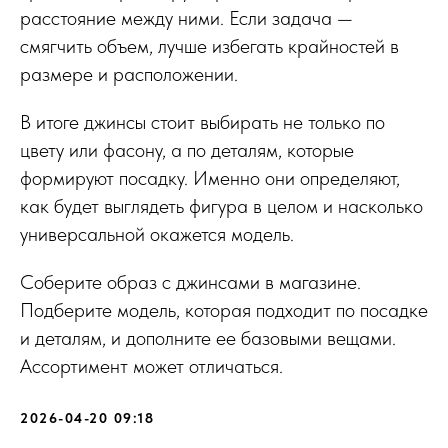
расстояние между ними. Если задача —
смягчить объем, лучше избегать крайностей в
размере и расположении.
В итоге джинсы стоит выбирать не только по
цвету или фасону, а по деталям, которые
формируют посадку. Именно они определяют,
как будет выглядеть фигура в целом и насколько
универсальной окажется модель.
Соберите образ с джинсами в магазине.
Подберите модель, которая подходит по посадке
и деталям, и дополните ее базовыми вещами.
Ассортимент может отличаться.
2026-04-20 09:18