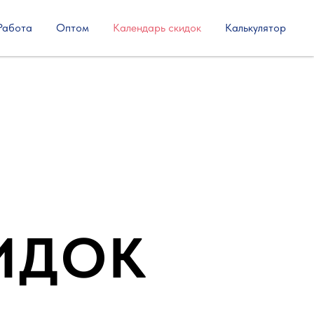
Работа
Оптом
Календарь скидок
Калькулятор
ИДОК