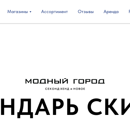
Магазины
Ассортимент
Отзывы
Аренда
ЕНДАРЬ СК