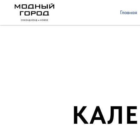
Главная
КАЛ